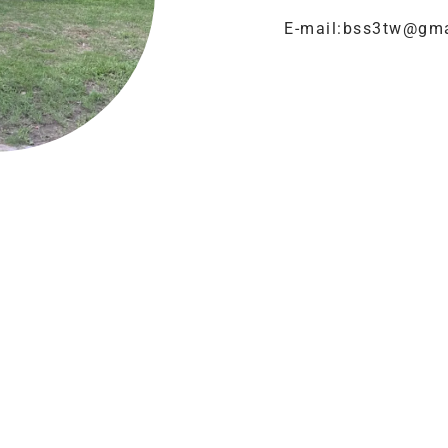
E-mail:bss3tw@gm