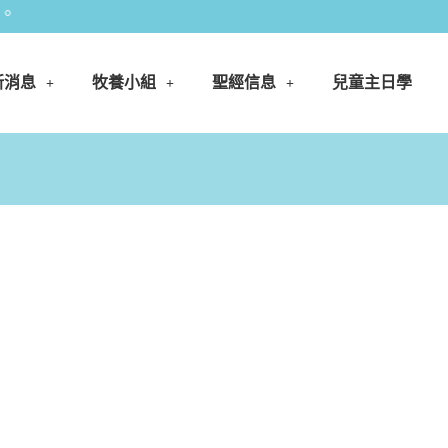
新消息
牧養小組
聖經信息
兒童主日學