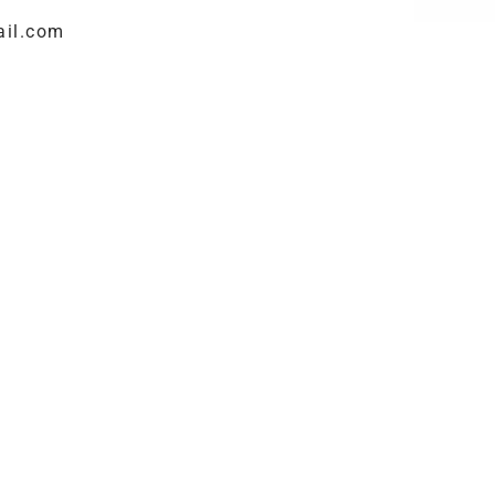
ail.com