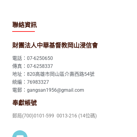
聯絡資訊
財團法人中華基督教岡山浸信會
電話：07-6250650
傳真：07-6258337
地址：820高雄市岡山區介壽西路54號
統編：76983327
電郵：gangsan1956@gmail.com
奉獻帳號
郵局(700)0101-599 0013-216 (14位碼)