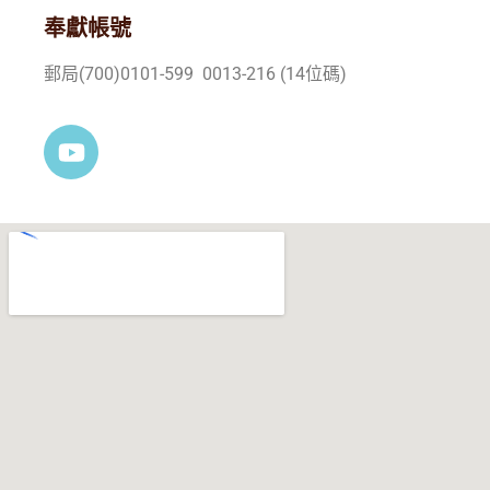
奉獻帳號
郵局(700)0101-599 0013-216 (14位碼)