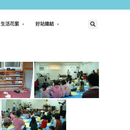
生活花絮
好站連結