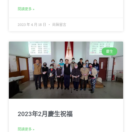
閱讀更多 »
2023 年 4 月 18 日
尚無留言
慶生
2023年2月慶生祝福
閱讀更多 »