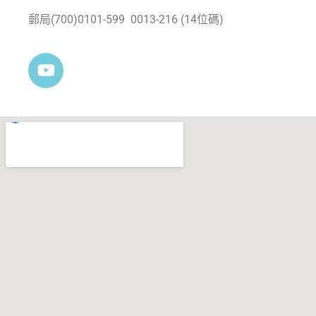
郵局(700)0101-599 0013-216 (14位碼)