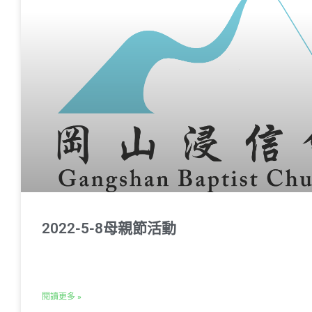
2022-5-8母親節活動
閱讀更多 »