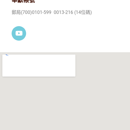
奉獻帳號
郵局(700)0101-599 0013-216 (14位碼)