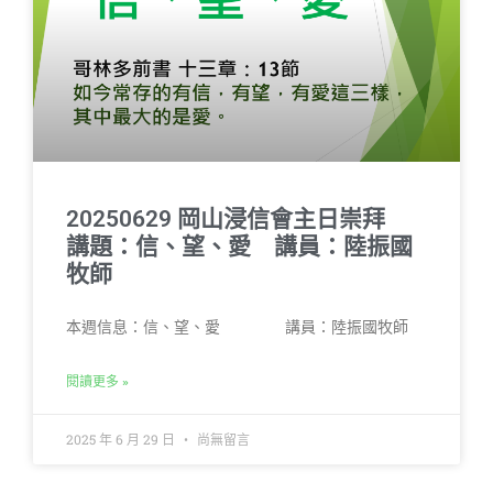
20250629 岡山浸信會主日崇拜
講題：信、望、愛 講員：陸振國
牧師
本週信息：信、望、愛 講員：陸振國牧師
閱讀更多 »
2025 年 6 月 29 日
尚無留言