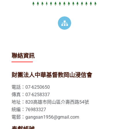
聯絡資訊
財團法人中華基督教岡山浸信會
電話：07-6250650
傳真：07-6258337
地址：820高雄市岡山區介壽西路54號
統編：76983327
電郵：gangsan1956@gmail.com