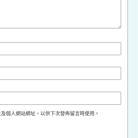
址及個人網站網址，以供下次發佈留言時使用。