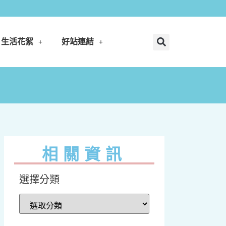
生活花絮
好站連結
相關資訊
選擇分類