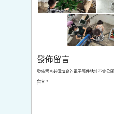
發佈留言
發佈留言必須填寫的電子郵件地址不會公
留言
*