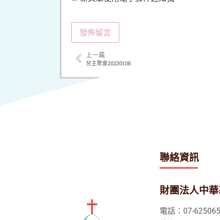
上一篇
兒主聚會20230108
聯絡資訊
財團法人中華
電話：07-625065