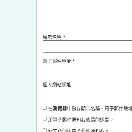
顯示名稱
*
電子郵件地址
*
個人網站網址
在
瀏覽器
中儲存顯示名稱、電子郵件地
用電子郵件通知我後續的迴響。
新文章使用電子郵件通知我。