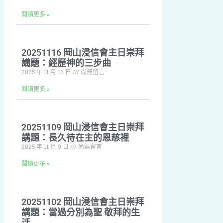
閱讀更多 »
20251116 岡山浸信會主日崇拜
講題：經歷神的三步曲
2025 年 11 月 16 日
尚無留言
閱讀更多 »
20251109 岡山浸信會主日崇拜
講題：長久待在主的恩慈裡
2025 年 11 月 9 日
尚無留言
閱讀更多 »
20251102 岡山浸信會主日崇拜
講題：當過分別為聖 敬拜的生
活