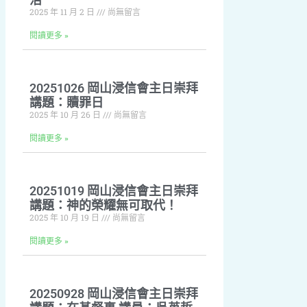
2025 年 11 月 2 日
尚無留言
閱讀更多 »
20251026 岡山浸信會主日崇拜
講題：贖罪日
2025 年 10 月 26 日
尚無留言
閱讀更多 »
20251019 岡山浸信會主日崇拜
講題：神的榮耀無可取代！
2025 年 10 月 19 日
尚無留言
閱讀更多 »
20250928 岡山浸信會主日崇拜