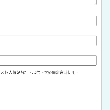
址及個人網站網址，以供下次發佈留言時使用。