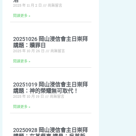
2025 年 11 月 2 日
尚無留言
閱讀更多 »
20251026 岡山浸信會主日崇拜
講題：贖罪日
2025 年 10 月 26 日
尚無留言
閱讀更多 »
20251019 岡山浸信會主日崇拜
講題：神的榮耀無可取代！
2025 年 10 月 19 日
尚無留言
閱讀更多 »
20250928 岡山浸信會主日崇拜