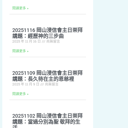
閱讀更多 »
20251116 岡山浸信會主日崇拜
講題：經歷神的三步曲
2025 年 11 月 16 日
尚無留言
閱讀更多 »
20251109 岡山浸信會主日崇拜
講題：長久待在主的恩慈裡
2025 年 11 月 9 日
尚無留言
閱讀更多 »
20251102 岡山浸信會主日崇拜
講題：當過分別為聖 敬拜的生
活