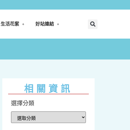
生活花絮
好站連結
相關資訊
選擇分類