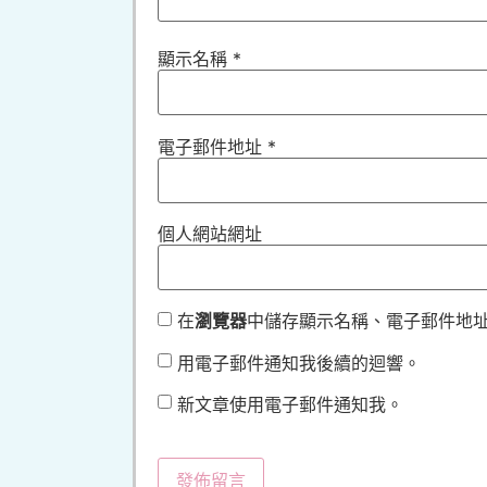
顯示名稱
*
電子郵件地址
*
個人網站網址
在
瀏覽器
中儲存顯示名稱、電子郵件地
用電子郵件通知我後續的迴響。
新文章使用電子郵件通知我。