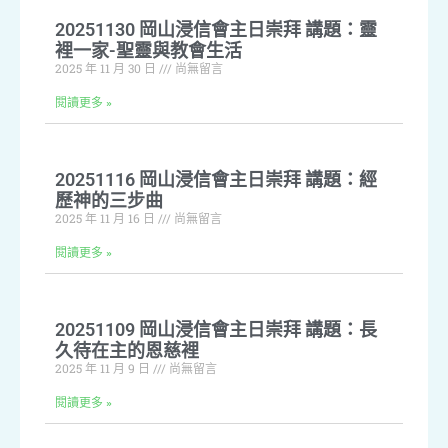
20251130 岡山浸信會主日崇拜 講題：靈
裡一家-聖靈與教會生活
2025 年 11 月 30 日
尚無留言
閱讀更多 »
20251116 岡山浸信會主日崇拜 講題：經
歷神的三步曲
2025 年 11 月 16 日
尚無留言
閱讀更多 »
20251109 岡山浸信會主日崇拜 講題：長
久待在主的恩慈裡
2025 年 11 月 9 日
尚無留言
閱讀更多 »