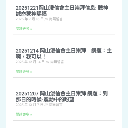
20251221岡山浸信會主日崇拜信息: 聽神
誡命蒙神賜福
2026 年 7 月 16 日
尚無留言
閱讀更多 »
20251214 岡山浸信會主日崇拜 講題：主
啊，我可以！
2025 年 12 月 14 日
尚無留言
閱讀更多 »
20251207 岡山浸信會主日崇拜 講題：到
那日的時候-震動中的盼望
2025 年 12 月 7 日
尚無留言
閱讀更多 »