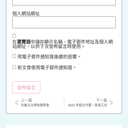
個人網站網址
在
瀏覽器
中儲存顯示名稱、電子郵件地址及個人網
站網址，以供下次發佈留言時使用。
用電子郵件通知我後續的迴響。
新文章使用電子郵件通知我。
上一篇
下一篇
兒童主日學恢復聚會
2023 年經文月曆，各家乙份