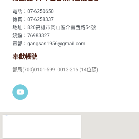
電話：07-6250650
傳真：07-6258337
地址：820高雄市岡山區介壽西路54號
統編：76983327
電郵：gangsan1956@gmail.com
奉獻帳號
郵局(700)0101-599 0013-216 (14位碼)