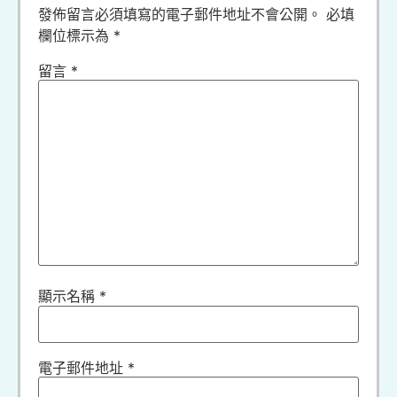
發佈留言必須填寫的電子郵件地址不會公開。
必填
欄位標示為
*
留言
*
顯示名稱
*
電子郵件地址
*