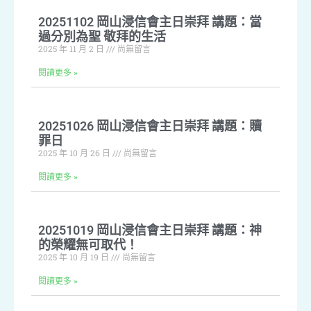
20251102 岡山浸信會主日崇拜 講題：當
過分別為聖 敬拜的生活
2025 年 11 月 2 日
尚無留言
閱讀更多 »
20251026 岡山浸信會主日崇拜 講題：贖
罪日
2025 年 10 月 26 日
尚無留言
閱讀更多 »
20251019 岡山浸信會主日崇拜 講題：神
的榮耀無可取代！
2025 年 10 月 19 日
尚無留言
閱讀更多 »