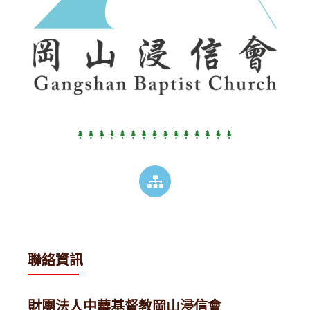
聯絡資訊
財團法人中華基督教岡山浸信會