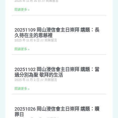
2025 年 11 月 16 日
尚無留言
閱讀更多 »
20251109 岡山浸信會主日崇拜 講題：長
久待在主的恩慈裡
2025 年 11 月 9 日
尚無留言
閱讀更多 »
20251102 岡山浸信會主日崇拜 講題：當
過分別為聖 敬拜的生活
2025 年 11 月 2 日
尚無留言
閱讀更多 »
20251026 岡山浸信會主日崇拜 講題：贖
罪日