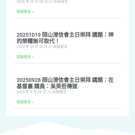
2025 年 10 月 26 日
尚無留言
閱讀更多 »
20251019 岡山浸信會主日崇拜 講題：神
的榮耀無可取代！
2025 年 10 月 19 日
尚無留言
閱讀更多 »
20250928 岡山浸信會主日崇拜 講題：在
基督裏 講員：吳英哲傳道
2025 年 9 月 28 日
尚無留言
閱讀更多 »