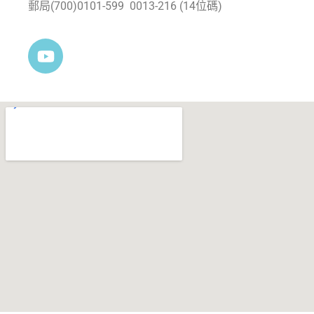
郵局(700)0101-599 0013-216 (14位碼)