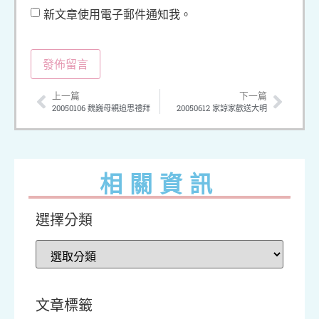
新文章使用電子郵件通知我。
上一篇
下一篇
20050106 魏巍母親追思禮拜
20050612 家諒家歡送大明
相關資訊
選擇分類
文章標籤