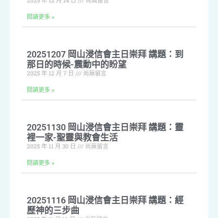
2025 年 12 月 14 日
尚無留言
閱讀更多 »
20251207 岡山浸信會主日崇拜 講題：到
那日的時候-震動中的盼望
2025 年 12 月 7 日
尚無留言
閱讀更多 »
20251130 岡山浸信會主日崇拜 講題：靈
裡一家-聖靈與教會生活
2025 年 11 月 30 日
尚無留言
閱讀更多 »
20251116 岡山浸信會主日崇拜 講題：經
歷神的三步曲