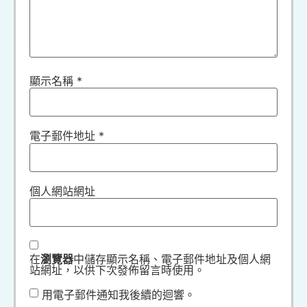
顯示名稱
*
電子郵件地址
*
個人網站網址
在
瀏覽器
中儲存顯示名稱、電子郵件地址及個人網
站網址，以供下次發佈留言時使用。
用電子郵件通知我後續的迴響。