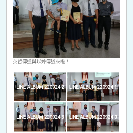
英哲傳道與以婷傳道來啦！
LINE ALBUM 220924 2
LINE ALBUM 220924 1
LINE ALBUM 220924 3
LINE ALBUM 220924 0