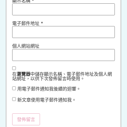
顯示名稱
*
電子郵件地址
*
個人網站網址
在
瀏覽器
中儲存顯示名稱、電子郵件地址及個人網
站網址，以供下次發佈留言時使用。
用電子郵件通知我後續的迴響。
新文章使用電子郵件通知我。