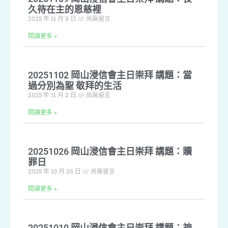
久待在主的恩慈裡
2025 年 11 月 9 日
尚無留言
閱讀更多 »
20251102 岡山浸信會主日崇拜 講題：當
過分別為聖 敬拜的生活
2025 年 11 月 2 日
尚無留言
閱讀更多 »
20251026 岡山浸信會主日崇拜 講題：贖
罪日
2025 年 10 月 26 日
尚無留言
閱讀更多 »
20251019 岡山浸信會主日崇拜 講題：神