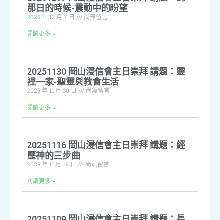
那日的時候-震動中的盼望
2025 年 12 月 7 日
尚無留言
閱讀更多 »
20251130 岡山浸信會主日崇拜 講題：靈
裡一家-聖靈與教會生活
2025 年 11 月 30 日
尚無留言
閱讀更多 »
20251116 岡山浸信會主日崇拜 講題：經
歷神的三步曲
2025 年 11 月 16 日
尚無留言
閱讀更多 »
20251109 岡山浸信會主日崇拜 講題：長