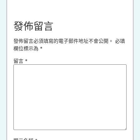
發佈留言
發佈留言必須填寫的電子郵件地址不會公開。
必填
欄位標示為
*
留言
*