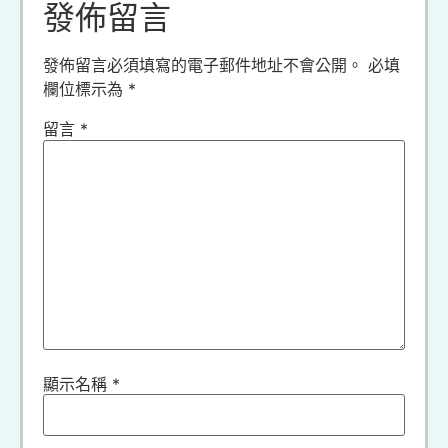
發佈留言
發佈留言必須填寫的電子郵件地址不會公開。
必填
欄位標示為
*
留言
*
顯示名稱
*