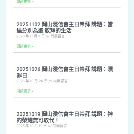
閱讀更多 »
20251102 岡山浸信會主日崇拜 講題：當
過分別為聖 敬拜的生活
2025 年 11 月 2 日
尚無留言
閱讀更多 »
20251026 岡山浸信會主日崇拜 講題：贖
罪日
2025 年 10 月 26 日
尚無留言
閱讀更多 »
20251019 岡山浸信會主日崇拜 講題：神
的榮耀無可取代！
2025 年 10 月 19 日
尚無留言