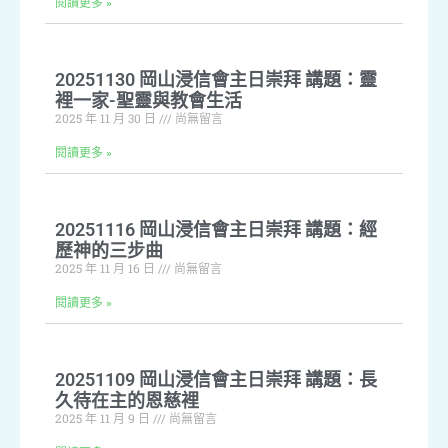
閱讀更多 »
20251130 岡山浸信會主日崇拜 講題：靈
裡一家-聖靈與教會生活
2025 年 11 月 30 日
尚無留言
閱讀更多 »
20251116 岡山浸信會主日崇拜 講題：經
歷神的三步曲
2025 年 11 月 16 日
尚無留言
閱讀更多 »
20251109 岡山浸信會主日崇拜 講題：長
久待在主的恩慈裡
2025 年 11 月 9 日
尚無留言