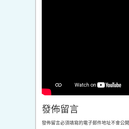
發佈留言
發佈留言必須填寫的電子郵件地址不會公