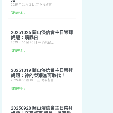
2025 年 11 月 2 日
尚無留言
閱讀更多 »
20251026 岡山浸信會主日崇拜
講題：贖罪日
2025 年 10 月 26 日
尚無留言
閱讀更多 »
20251019 岡山浸信會主日崇拜
講題：神的榮耀無可取代！
2025 年 10 月 19 日
尚無留言
閱讀更多 »
20250928 岡山浸信會主日崇拜