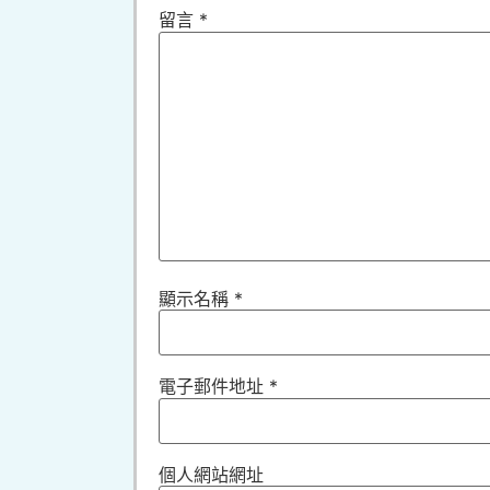
留言
*
顯示名稱
*
電子郵件地址
*
個人網站網址