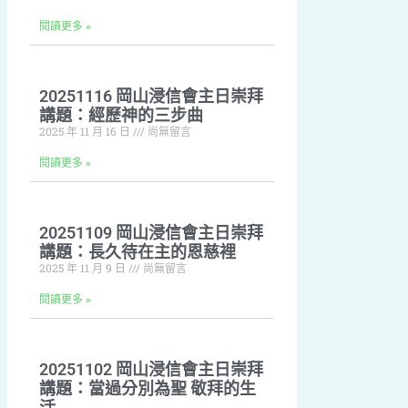
閱讀更多 »
20251116 岡山浸信會主日崇拜
講題：經歷神的三步曲
2025 年 11 月 16 日
尚無留言
閱讀更多 »
20251109 岡山浸信會主日崇拜
講題：長久待在主的恩慈裡
2025 年 11 月 9 日
尚無留言
閱讀更多 »
20251102 岡山浸信會主日崇拜
講題：當過分別為聖 敬拜的生
活