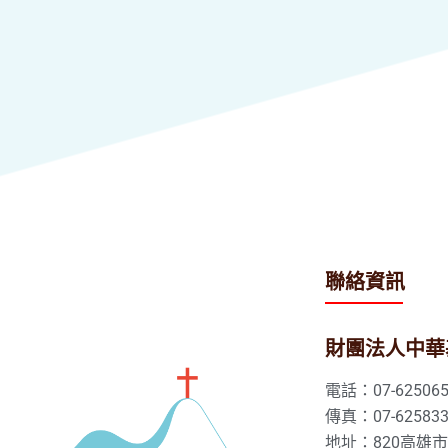
聯絡資訊
財團法人中華
電話：07-625065
傳真：07-625833
地址：820高雄