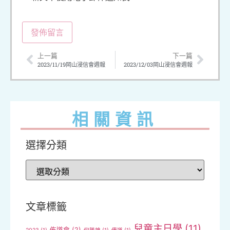
上一篇
下一篇
2023/11/19岡山浸信會週報
2023/12/03岡山浸信會週報
相關資訊
選擇分類
文章標籤
兒童主日學
(11)
佈道會
(2)