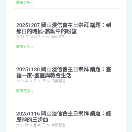
閱讀更多 »
20251207 岡山浸信會主日崇拜 講題：到
那日的時候-震動中的盼望
2025 年 12 月 7 日
尚無留言
閱讀更多 »
20251130 岡山浸信會主日崇拜 講題：靈
裡一家-聖靈與教會生活
2025 年 11 月 30 日
尚無留言
閱讀更多 »
20251116 岡山浸信會主日崇拜 講題：經
歷神的三步曲
2025 年 11 月 16 日
尚無留言