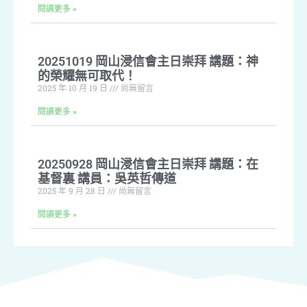
閱讀更多 »
20251019 岡山浸信會主日崇拜 講題：神
的榮耀無可取代！
2025 年 10 月 19 日
尚無留言
閱讀更多 »
20250928 岡山浸信會主日崇拜 講題：在
基督裏 講員：吳英哲傳道
2025 年 9 月 28 日
尚無留言
閱讀更多 »