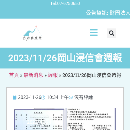
Tel:07-6250650
公告資訊: 財團法人
2023/11/26岡山浸信會週報
首頁
»
最新消息
»
週報
»
2023/11/26岡山浸信會週報
2023-11-26
10:34 上午
沒有評論
20231126 1
20231126 4