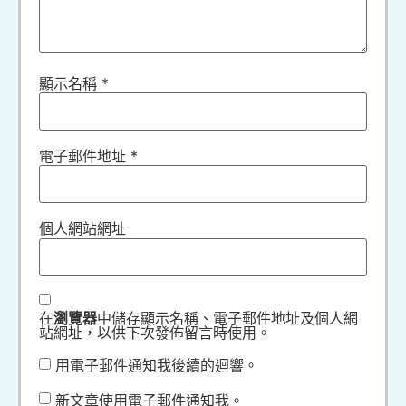
顯示名稱
*
電子郵件地址
*
個人網站網址
在
瀏覽器
中儲存顯示名稱、電子郵件地址及個人網
站網址，以供下次發佈留言時使用。
用電子郵件通知我後續的迴響。
新文章使用電子郵件通知我。