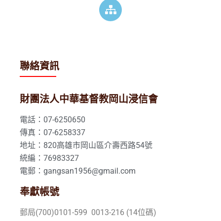
聯絡資訊
財團法人中華基督教岡山浸信會
電話：07-6250650
傳真：07-6258337
地址：820高雄市岡山區介壽西路54號
統編：76983327
電郵：gangsan1956@gmail.com
奉獻帳號
郵局(700)0101-599 0013-216 (14位碼)