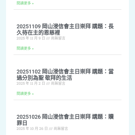
閱讀更多 »
20251109 岡山浸信會主日崇拜 講題：長
久待在主的恩慈裡
2025 年 11 月 9 日
尚無留言
閱讀更多 »
20251102 岡山浸信會主日崇拜 講題：當
過分別為聖 敬拜的生活
2025 年 11 月 2 日
尚無留言
閱讀更多 »
20251026 岡山浸信會主日崇拜 講題：贖
罪日
2025 年 10 月 26 日
尚無留言