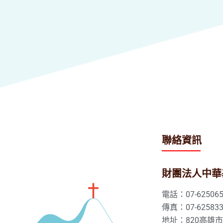
聯絡資訊
財團法人中華
電話：07-625065
傳真：07-625833
地址：820高雄