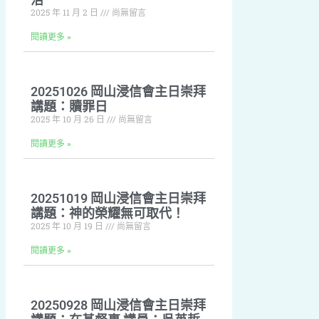
2025 年 11 月 2 日
尚無留言
閱讀更多 »
20251026 岡山浸信會主日崇拜
講題：贖罪日
2025 年 10 月 26 日
尚無留言
閱讀更多 »
20251019 岡山浸信會主日崇拜
講題：神的榮耀無可取代！
2025 年 10 月 19 日
尚無留言
閱讀更多 »
20250928 岡山浸信會主日崇拜