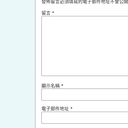
發佈留言必須填寫的電子郵件地址不會公
留言
*
顯示名稱
*
電子郵件地址
*