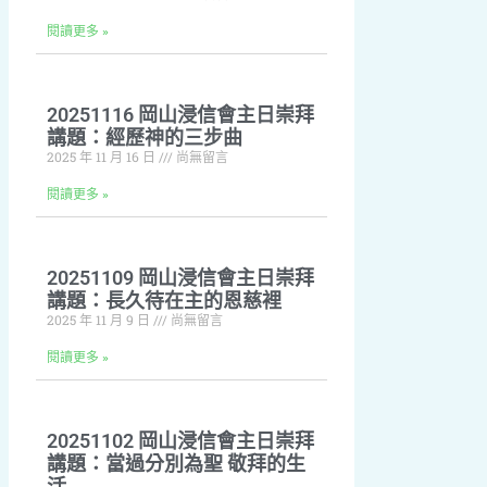
閱讀更多 »
20251116 岡山浸信會主日崇拜
講題：經歷神的三步曲
2025 年 11 月 16 日
尚無留言
閱讀更多 »
20251109 岡山浸信會主日崇拜
講題：長久待在主的恩慈裡
2025 年 11 月 9 日
尚無留言
閱讀更多 »
20251102 岡山浸信會主日崇拜
講題：當過分別為聖 敬拜的生
活