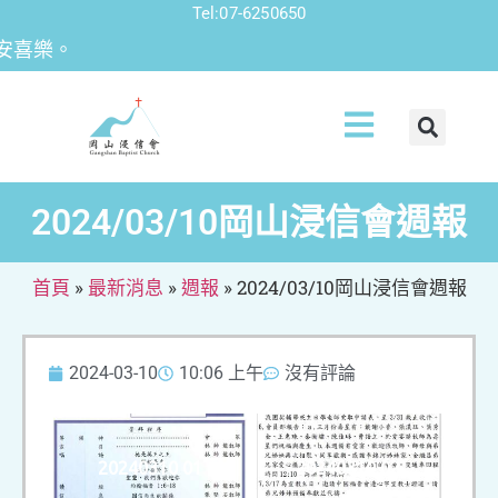
Tel:07-6250650
喜樂。
2024/03/10岡山浸信會週報
首頁
»
最新消息
»
週報
»
2024/03/10岡山浸信會週報
2024-03-10
10:06 上午
沒有評論
20240310 01
20240310 02