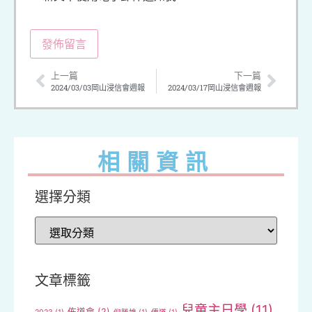
上一篇
下一篇
2024/03/03岡山浸信會週報
2024/03/17岡山浸信會週報
相關資訊
選擇分類
文章標籤
兒童主日學
(11)
佈道會
(2)