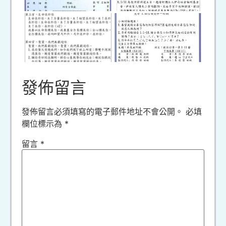
20240310 03
20240310 04
發佈留言
發佈留言必須填寫的電子郵件地址不會公開。
必填
欄位標示為
*
留言
*