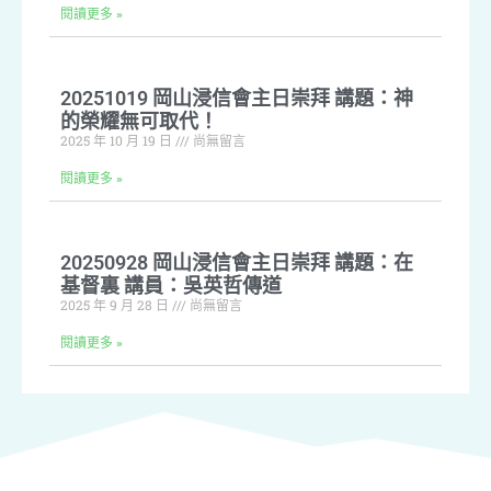
閱讀更多 »
20251019 岡山浸信會主日崇拜 講題：神
的榮耀無可取代！
2025 年 10 月 19 日
尚無留言
閱讀更多 »
20250928 岡山浸信會主日崇拜 講題：在
基督裏 講員：吳英哲傳道
2025 年 9 月 28 日
尚無留言
閱讀更多 »