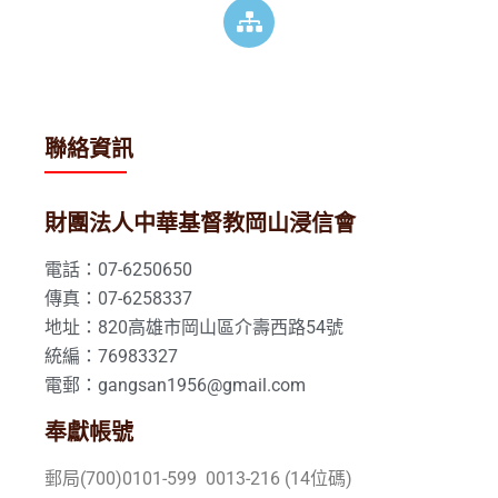
聯絡資訊
財團法人中華基督教岡山浸信會
電話：07-6250650
傳真：07-6258337
地址：820高雄市岡山區介壽西路54號
統編：76983327
電郵：gangsan1956@gmail.com
奉獻帳號
郵局(700)0101-599 0013-216 (14位碼)