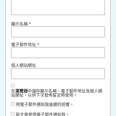
顯示名稱
*
電子郵件地址
*
個人網站網址
在
瀏覽器
中儲存顯示名稱、電子郵件地址及個人網
站網址，以供下次發佈留言時使用。
用電子郵件通知我後續的迴響。
新文章使用電子郵件通知我。