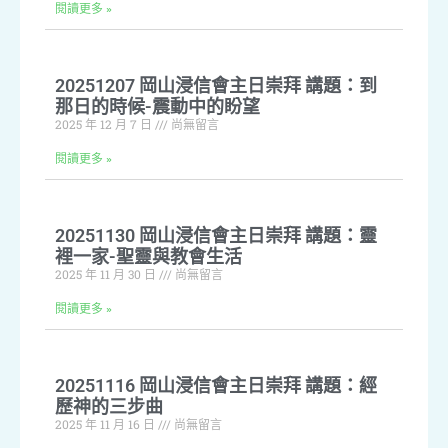
閱讀更多 »
20251207 岡山浸信會主日崇拜 講題：到
那日的時候-震動中的盼望
2025 年 12 月 7 日
尚無留言
閱讀更多 »
20251130 岡山浸信會主日崇拜 講題：靈
裡一家-聖靈與教會生活
2025 年 11 月 30 日
尚無留言
閱讀更多 »
20251116 岡山浸信會主日崇拜 講題：經
歷神的三步曲
2025 年 11 月 16 日
尚無留言