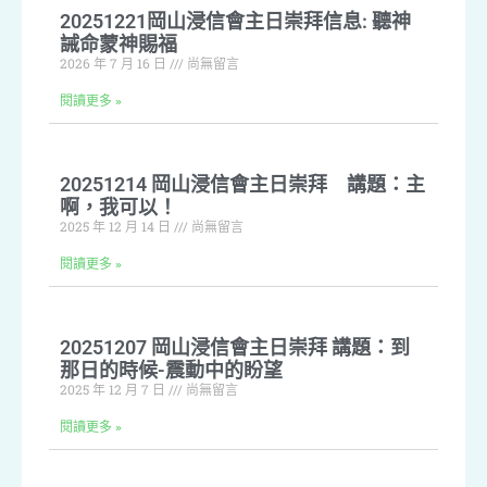
20251221岡山浸信會主日崇拜信息: 聽神
誡命蒙神賜福
2026 年 7 月 16 日
尚無留言
閱讀更多 »
20251214 岡山浸信會主日崇拜 講題：主
啊，我可以！
2025 年 12 月 14 日
尚無留言
閱讀更多 »
20251207 岡山浸信會主日崇拜 講題：到
那日的時候-震動中的盼望
2025 年 12 月 7 日
尚無留言
閱讀更多 »