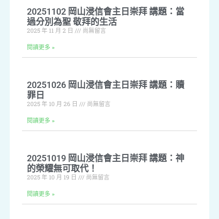
20251102 岡山浸信會主日崇拜 講題：當
過分別為聖 敬拜的生活
2025 年 11 月 2 日
尚無留言
閱讀更多 »
20251026 岡山浸信會主日崇拜 講題：贖
罪日
2025 年 10 月 26 日
尚無留言
閱讀更多 »
20251019 岡山浸信會主日崇拜 講題：神
的榮耀無可取代！
2025 年 10 月 19 日
尚無留言
閱讀更多 »