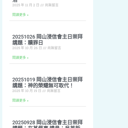
2025 年 11 月 2 日
尚無留言
閱讀更多 »
20251026 岡山浸信會主日崇拜
講題：贖罪日
2025 年 10 月 26 日
尚無留言
閱讀更多 »
20251019 岡山浸信會主日崇拜
講題：神的榮耀無可取代！
2025 年 10 月 19 日
尚無留言
閱讀更多 »
20250928 岡山浸信會主日崇拜