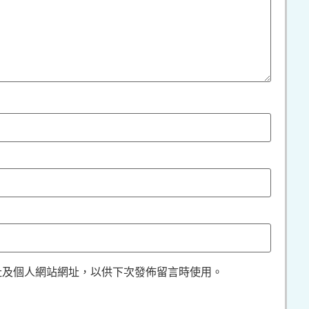
址及個人網站網址，以供下次發佈留言時使用。