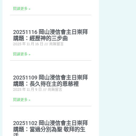
閱讀更多 »
20251116 岡山浸信會主日崇拜
講題：經歷神的三步曲
2025 年 11 月 16 日
尚無留言
閱讀更多 »
20251109 岡山浸信會主日崇拜
講題：長久待在主的恩慈裡
2025 年 11 月 9 日
尚無留言
閱讀更多 »
20251102 岡山浸信會主日崇拜
講題：當過分別為聖 敬拜的生
活