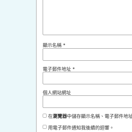
顯示名稱
*
電子郵件地址
*
個人網站網址
在
瀏覽器
中儲存顯示名稱、電子郵件地
用電子郵件通知我後續的迴響。