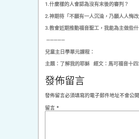
1.
什麼樣的人會認為沒有末後的審判？
2.
神期待「不願有一人沉淪，乃願人人悔改
3.
教會近期推動福音聖工，我能為主做些什
—————
兒童主日學單元課程：
主題：了解我的耶穌 經文：馬可福音十四章
發佈留言
發佈留言必須填寫的電子郵件地址不會公
留言
*